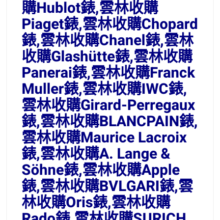
購Hublot錶,雲林收購
Piaget錶,雲林收購Chopard
錶,雲林收購Chanel錶,雲林
收購Glashütte錶,雲林收購
Panerai錶,雲林收購Franck
Muller錶,雲林收購IWC錶,
雲林收購Girard-Perregaux
錶,雲林收購BLANCPAIN錶,
雲林收購Maurice Lacroix
錶,雲林收購A. Lange &
Söhne錶,雲林收購Apple
錶,雲林收購BVLGARI錶,雲
林收購Oris錶,雲林收購
Rado錶,雲林收購SURICH