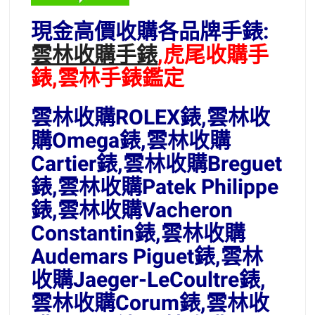
現金高價收購各品牌手錶:
雲林收購手錶
,虎尾收購手
錶,雲林手錶鑑定
雲林收購ROLEX錶,雲林收
購Omega錶,雲林收購
Cartier錶,雲林收購Breguet
錶,雲林收購Patek Philippe
錶,雲林收購Vacheron
Constantin錶,雲林收購
Audemars Piguet錶,雲林
收購Jaeger-LeCoultre錶,
雲林收購Corum錶,雲林收