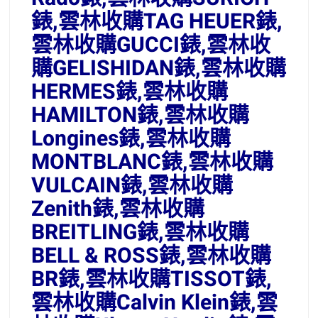
錶,雲林收購TAG HEUER錶,
雲林收購GUCCI錶,雲林收
購GELISHIDAN錶,雲林收購
HERMES錶,雲林收購
HAMILTON錶,雲林收購
Longines錶,雲林收購
MONTBLANC錶,雲林收購
VULCAIN錶,雲林收購
Zenith錶,雲林收購
BREITLING錶,雲林收購
BELL & ROSS錶,雲林收購
BR錶,雲林收購TISSOT錶,
雲林收購Calvin Klein錶,雲