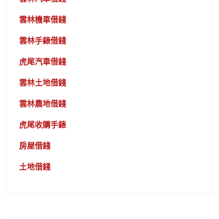
雲林機車借錢
雲林手錶借錢
虎尾汽車借錢
雲林土地借錢
雲林農地借錢
虎尾收購手錶
房屋借錢
土地借錢