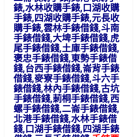
錶,水林收購手錶,口湖收購
手錶,四湖收購手錶,元長收
購手錶,雲林手錶借錢,斗南
手錶借錢,大埤手錶借錢,虎
尾手錶借錢,土庫手錶借錢,
褒忠手錶借錢,東勢手錶借
錢,台西手錶借錢,崙背手錶
借錢,麥寮手錶借錢,斗六手
錶借錢,林內手錶借錢,古坑
手錶借錢,莿桐手錶借錢,西
螺手錶借錢,二崙手錶借錢,
北港手錶借錢,水林手錶借
錢,口湖手錶借錢,四湖手錶