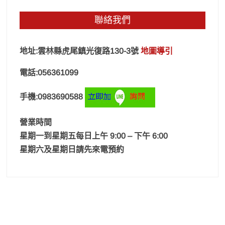
聯絡我們
地址:雲林縣虎尾鎮光復路130-3號
地圖導引
電話:056361099
手機:0983690588
營業時間
星期一到星期五每日上午 9:00 – 下午 6:00
星期六及星期日請先來電預約