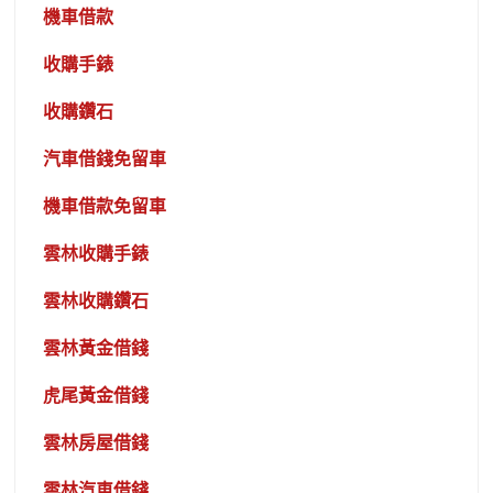
機車借款
收購手錶
收購鑽石
汽車借錢免留車
機車借款免留車
雲林收購手錶
雲林收購鑽石
雲林黃金借錢
虎尾黃金借錢
雲林房屋借錢
雲林汽車借錢