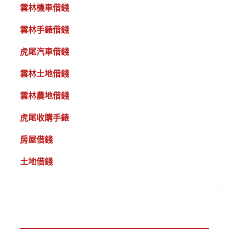
雲林機車借錢
雲林手錶借錢
虎尾汽車借錢
雲林土地借錢
雲林農地借錢
虎尾收購手錶
房屋借錢
土地借錢