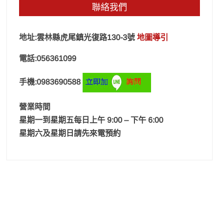
聯絡我們
地址:雲林縣虎尾鎮光復路130-3號
地圖導引
電話:056361099
手機:0983690588
營業時間
星期一到星期五每日上午 9:00 – 下午 6:00
星期六及星期日請先來電預約