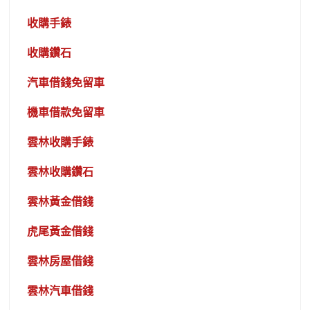
收購手錶
收購鑽石
汽車借錢免留車
機車借款免留車
雲林收購手錶
雲林收購鑽石
雲林黃金借錢
虎尾黃金借錢
雲林房屋借錢
雲林汽車借錢