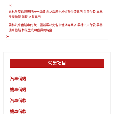
文
章
雲林房屋借錢專門統一當舖 雲林房屋土地借款借錢專門,房屋借款,雲林
房屋借錢 轉貸 增貸專門
導
雲林汽車借錢專門 統一當舖雲林免留車借錢專業店 雲林汽車借款 雲林
覽
機車借錢 林先生成功借得周轉金
營業項目
汽車借錢
機車借錢
汽車借款
機車借款