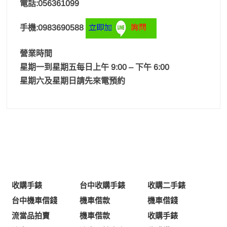
電話:056361099
手機:0983690588
營業時間
星期一到星期五每日上午 9:00 – 下午 6:00
星期六及星期日請先來電預約
收購手錶
台中收購手錶
收購二手錶
台中機車借錢
機車借款
機車借錢
流當品拍賣
機車借款
收購手錶