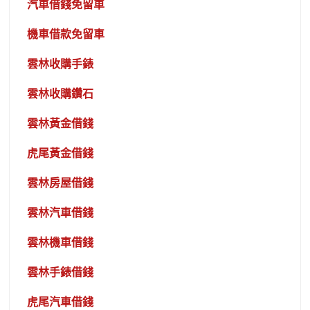
汽車借錢免留車
機車借款免留車
雲林收購手錶
雲林收購鑽石
雲林黃金借錢
虎尾黃金借錢
雲林房屋借錢
雲林汽車借錢
雲林機車借錢
雲林手錶借錢
虎尾汽車借錢