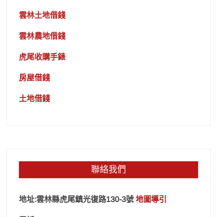
雲林土地借錢
雲林農地借錢
虎尾收購手錶
房屋借錢
土地借錢
聯絡我們
地址:雲林縣虎尾鎮光復路130-3號
地圖導引