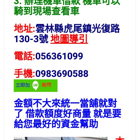
3. 辦理機車借款 機車可以
騎到現場查看車
地址:
雲林縣虎尾鎮光復路
130-3號
地圖導引
電話:
056361099
手機:
0983690588
金額不大來統一當舖就對
了 借款額度好商量 就是要
給您最好的資金幫助