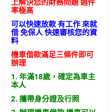
上解決您的財務問題 過件
率極高
可以快速放款 有工作 來就
借 免保人 快速審核您的資
料
機車借款滿足三條件即可
辦理
1. 年滿18歲，確定為車主
本人
2. 攜帶身分證及行照