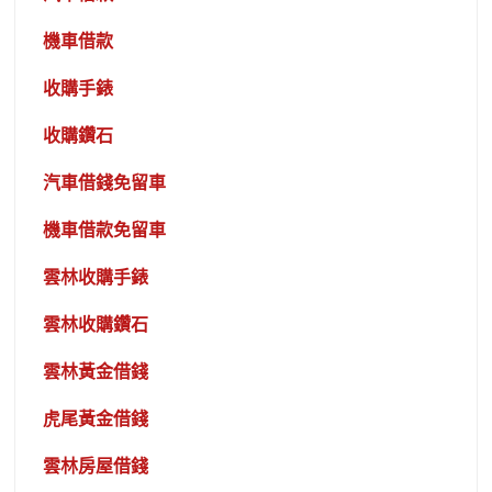
機車借款
收購手錶
收購鑽石
汽車借錢免留車
機車借款免留車
雲林收購手錶
雲林收購鑽石
雲林黃金借錢
虎尾黃金借錢
雲林房屋借錢