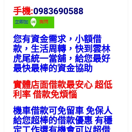
手機:
0983690588
您有資金需求，小額借
款，生活周轉，快到雲林
虎尾統一當舖，給您最好
最快最棒的資金協助
實體店面借款最安心 超低
利率 借款免煩惱
機車借款可免留車 免保人
給您超棒的借款優惠 有穩
定工作還有機會可以超借