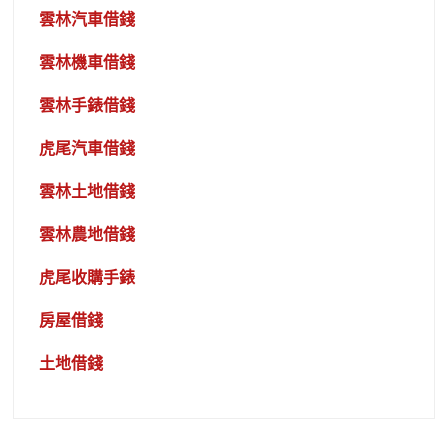
雲林汽車借錢
雲林機車借錢
雲林手錶借錢
虎尾汽車借錢
雲林土地借錢
雲林農地借錢
虎尾收購手錶
房屋借錢
土地借錢