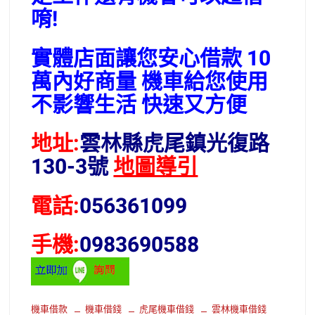
唷!
實體店面讓您安心借款 10
萬內好商量 機車給您使用
不影響生活 快速又方便
地址:
雲林縣虎尾鎮光復路
130-3號
地圖導引
電話:
056361099
手機:
0983690588
機車借款
機車借錢
虎尾機車借錢
雲林機車借錢