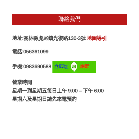
聯絡我們
地址:雲林縣虎尾鎮光復路130-3號
地圖導引
電話:056361099
手機:0983690588
營業時間
星期一到星期五每日上午 9:00 – 下午 6:00
星期六及星期日請先來電預約