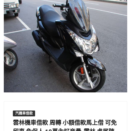
汽機車借款
雲林機車借款 周轉 小額借款馬上借 可免