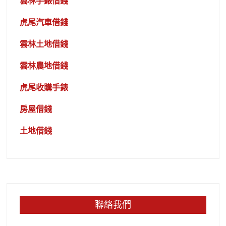
雲林手錶借錢
虎尾汽車借錢
雲林土地借錢
雲林農地借錢
虎尾收購手錶
房屋借錢
土地借錢
聯絡我們