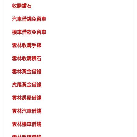
收購鑽石
汽車借錢免留車
機車借款免留車
雲林收購手錶
雲林收購鑽石
雲林黃金借錢
虎尾黃金借錢
雲林房屋借錢
雲林汽車借錢
雲林機車借錢