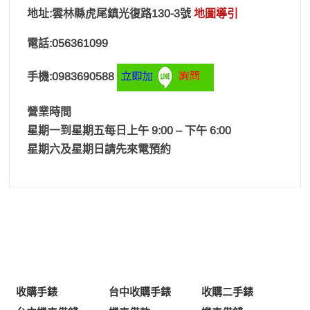
地址:雲林縣虎尾鎮光復路130-3號
地圖導引
電話:056361099
手機:0983690588
營業時間
星期一到星期五每日上午 9:00 – 下午 6:00
星期六及星期日請先來電預約
收購手錶
台中收購手錶
收購二手錶