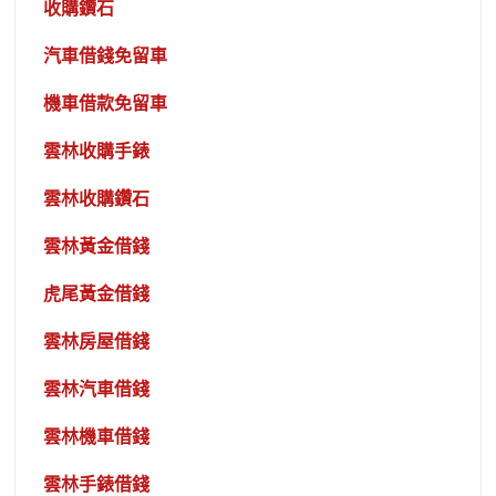
收購鑽石
汽車借錢免留車
機車借款免留車
雲林收購手錶
雲林收購鑽石
雲林黃金借錢
虎尾黃金借錢
雲林房屋借錢
雲林汽車借錢
雲林機車借錢
雲林手錶借錢