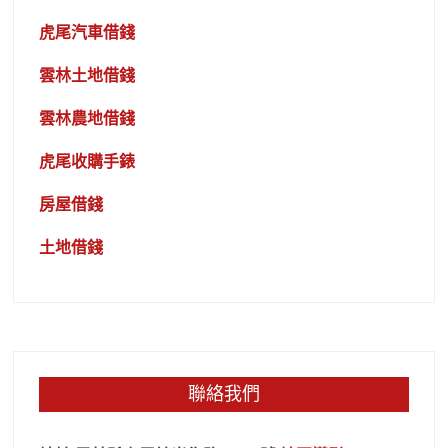
虎尾汽車借錢
雲林土地借錢
雲林農地借錢
虎尾收購手錶
房屋借錢
土地借錢
聯絡我們