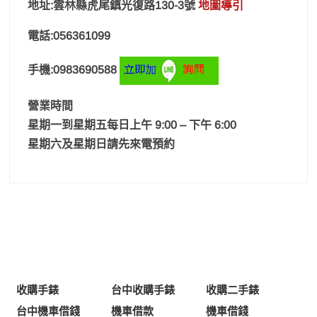
地址:雲林縣虎尾鎮光復路130-3號
地圖導引
電話:056361099
手機:0983690588
營業時間
星期一到星期五每日上午 9:00 – 下午 6:00
星期六及星期日請先來電預約
收購手錶
台中收購手錶
收購二手錶
台中機車借錢
機車借款
機車借錢