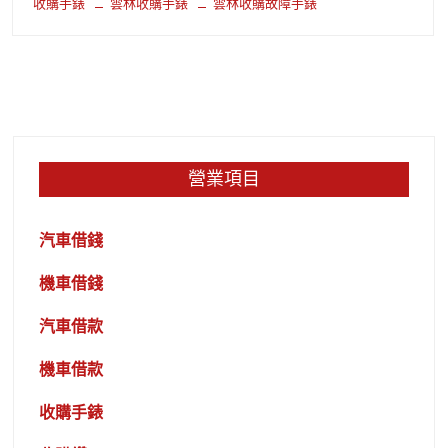
收購手錶
雲林收購手錶
雲林收購故障手錶
營業項目
汽車借錢
機車借錢
汽車借款
機車借款
收購手錶