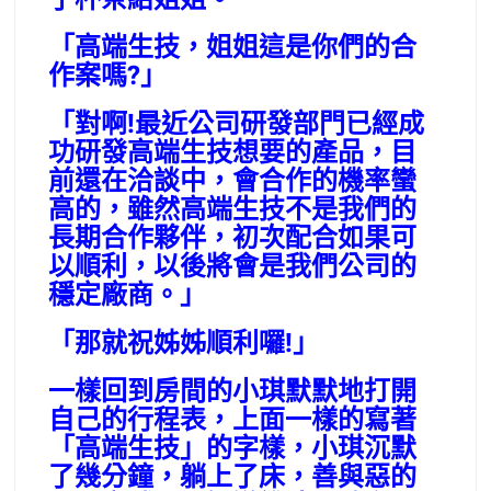
「高端生技，姐姐這是你們的合
作案嗎?」
「對啊!最近公司研發部門已經成
功研發高端生技想要的產品，目
前還在洽談中，會合作的機率蠻
高的，雖然高端生技不是我們的
長期合作夥伴，初次配合如果可
以順利，以後將會是我們公司的
穩定廠商。」
「那就祝姊姊順利囉!」
一樣回到房間的小琪默默地打開
自己的行程表，上面一樣的寫著
「高端生技」的字樣，小琪沉默
了幾分鐘，躺上了床，善與惡的