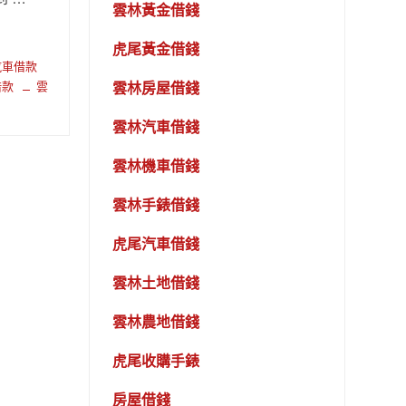
雲林黃金借錢
虎尾黃金借錢
汽車借款
借款
雲
雲林房屋借錢
雲林汽車借錢
雲林機車借錢
雲林手錶借錢
虎尾汽車借錢
雲林土地借錢
雲林農地借錢
虎尾收購手錶
房屋借錢