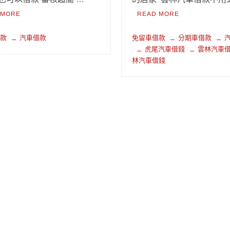
 MORE
READ MORE
借款
汽車借款
免留車借款
分期車借款
虎尾汽車借錢
雲林汽車
林汽車借錢