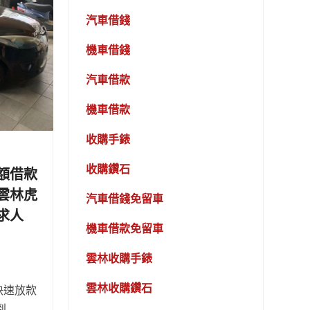
汽車借錢
機車借錢
汽車借款
機車借款
收購手錶
收購鑽石
額借款
雲林虎
汽車借錢免留車
求人
機車借款免留車
雲林收購手錶
雲林收購鑽石
快速放款
 …