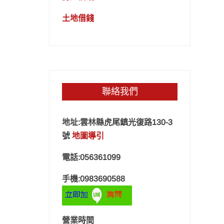
土地借錢
聯絡我們
地址:雲林縣虎尾鎮光復路130-3
號
地圖導引
電話:056361099
手機:0983690588
營業時間