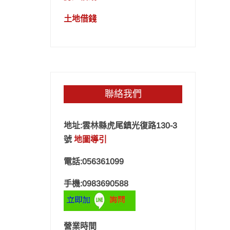
土地借錢
聯絡我們
地址:雲林縣虎尾鎮光復路130-3
號
地圖導引
電話:056361099
手機:0983690588
營業時間