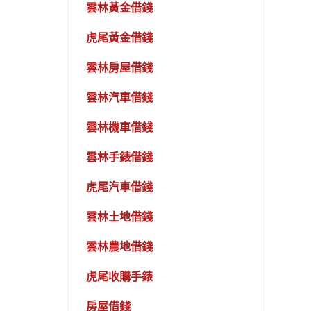
雲林黃金借錢
虎尾黃金借錢
雲林房屋借錢
雲林汽車借錢
雲林機車借錢
雲林手錶借錢
虎尾汽車借錢
雲林土地借錢
雲林農地借錢
虎尾收購手錶
房屋借錢