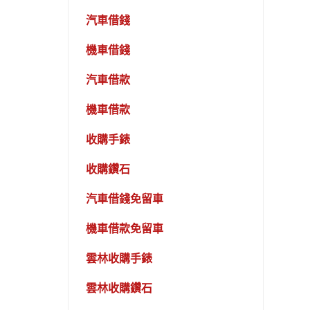
汽車借錢
機車借錢
汽車借款
機車借款
收購手錶
收購鑽石
汽車借錢免留車
機車借款免留車
雲林收購手錶
雲林收購鑽石