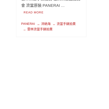
會 流當原裝 PANERAI …
READ MORE
PANERAI
沛納海
流當手錶拍賣
雲林流當手錶拍賣