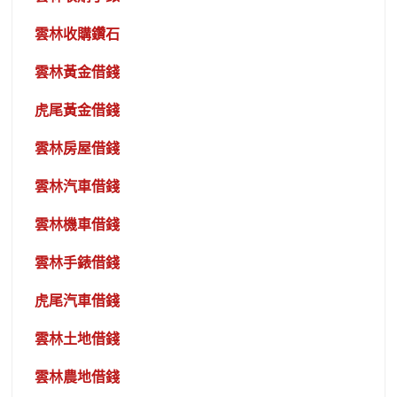
雲林收購鑽石
雲林黃金借錢
虎尾黃金借錢
雲林房屋借錢
雲林汽車借錢
雲林機車借錢
雲林手錶借錢
虎尾汽車借錢
雲林土地借錢
雲林農地借錢