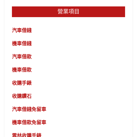
覽
營業項目
汽車借錢
機車借錢
汽車借款
機車借款
收購手錶
收購鑽石
汽車借錢免留車
機車借款免留車
雲林收購手錶