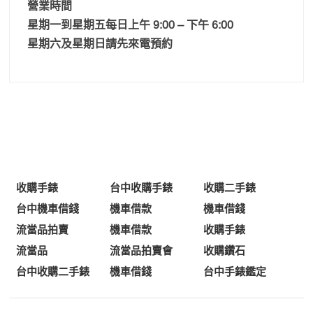
營業時間
星期一到星期五每日上午 9:00 – 下午 6:00
星期六及星期日請先來電預約
收購手錶
台中收購手錶
收購二手錶
台中機車借錢
機車借款
機車借錢
流當品拍賣
機車借款
收購手錶
流當品
流當品拍賣會
收購鑽石
台中收購二手錶
機車借錢
台中手錶鑑定