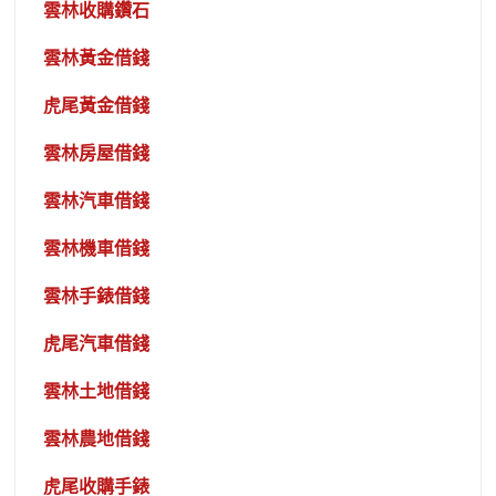
雲林收購鑽石
雲林黃金借錢
虎尾黃金借錢
雲林房屋借錢
雲林汽車借錢
雲林機車借錢
雲林手錶借錢
虎尾汽車借錢
雲林土地借錢
雲林農地借錢
虎尾收購手錶