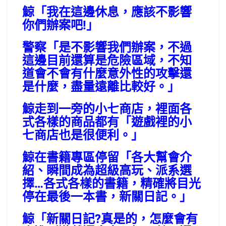
鯨「我在這邊休息，應該不影響
你們辦案吧!」
警察「是不影響我們辦案，不過
這邊目前還算是危險區域，不知
道會不會有什麼意外性的攻擊還
是什麼，盡量遠離比較好。」
鯨走到一旁的小七商店，裡面各
式各樣的商品都有「遊戲裡的小
七商店也是很便利。」
鯨在書籍專區停留「各大幫會介
紹、瞬間成為超級高玩、派系選
擇…各式各樣的書籍，精確將目光
停在最後一本書，新關日記。」
鯨「新關日記?真是的，怎麼會有