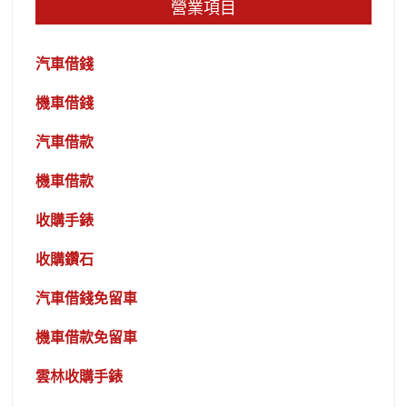
營業項目
汽車借錢
機車借錢
汽車借款
機車借款
收購手錶
收購鑽石
汽車借錢免留車
機車借款免留車
雲林收購手錶