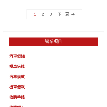
文
1
2
3
下一頁
章
分
頁
營業項目
汽車借錢
機車借錢
汽車借款
機車借款
收購手錶