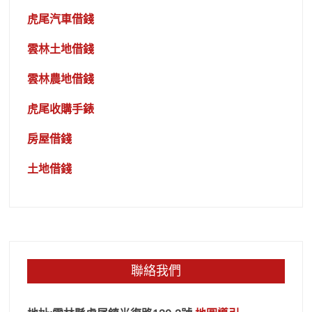
虎尾汽車借錢
雲林土地借錢
雲林農地借錢
虎尾收購手錶
房屋借錢
土地借錢
聯絡我們