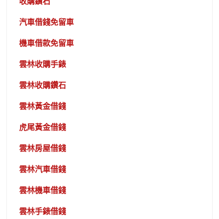
收購鑽石
汽車借錢免留車
機車借款免留車
雲林收購手錶
雲林收購鑽石
雲林黃金借錢
虎尾黃金借錢
雲林房屋借錢
雲林汽車借錢
雲林機車借錢
雲林手錶借錢