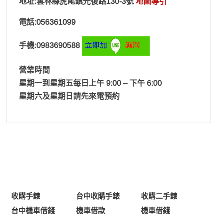
地址:雲林縣虎尾鎮光復路130-3號
地圖導引
電話:056361099
手機:0983690588
營業時間
星期一到星期五每日上午 9:00 – 下午 6:00
星期六及星期日請先來電預約
收購手錶
台中收購手錶
收購二手錶
台中機車借錢
機車借款
機車借錢