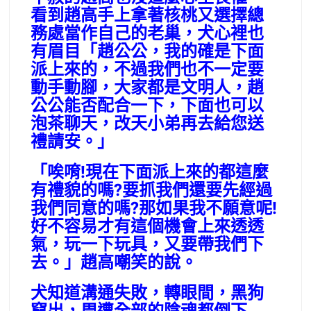
看到趙高手上拿著核桃又選擇總
務處當作自己的老巢，犬心裡也
有眉目「趙公公，我的確是下面
派上來的，不過我們也不一定要
動手動腳，大家都是文明人，趙
公公能否配合一下，下面也可以
泡茶聊天，改天小弟再去給您送
禮請安。」
「唉唷!現在下面派上來的都這麼
有禮貌的嗎?要抓我們還要先經過
我們同意的嗎?那如果我不願意呢!
好不容易才有這個機會上來透透
氣，玩一下玩具，又要帶我們下
去。」趙高嘲笑的說。
犬知道溝通失敗，轉眼間，黑狗