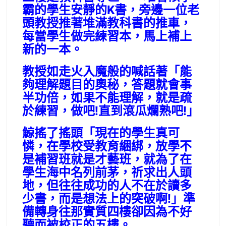
霸的學生安靜的K書，旁邊一位老
頭教授推著堆滿教科書的推車，
每當學生做完練習本，馬上補上
新的一本。
教授如走火入魔般的喊話著「能
夠理解題目的奧秘，答題就會事
半功倍，如果不能理解，就是疏
於練習，做吧!直到滾瓜爛熟吧!」
鯨搖了搖頭「現在的學生真可
憐，在學校受教育綑綁，放學不
是補習班就是才藝班，就為了在
學生海中名列前茅，祈求出人頭
地，但往往成功的人不在於讀多
少書，而是想法上的突破啊!」準
備轉身往那實質四樓卻因為不好
聽而被校正的五樓。