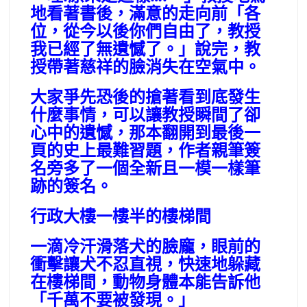
地看著書後，滿意的走向前「各
位，從今以後你們自由了，教授
我已經了無遺憾了。」說完，教
授帶著慈祥的臉消失在空氣中。
大家爭先恐後的搶著看到底發生
什麼事情，可以讓教授瞬間了卻
心中的遺憾，那本翻開到最後一
頁的史上最難習題，作者親筆簽
名旁多了一個全新且一模一樣筆
跡的簽名。
行政大樓一樓半的樓梯間
一滴冷汗滑落犬的臉龐，眼前的
衝擊讓犬不忍直視，快速地躲藏
在樓梯間，動物身體本能告訴他
「千萬不要被發現。」