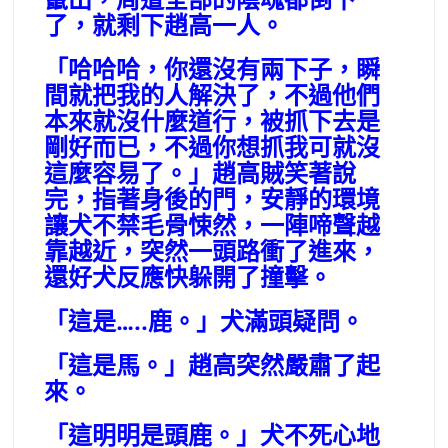
竄出，周遭全部的陰魂都倒下
了，就剩下趙高一人。
「哈哈哈，你還沒有兩下子，瞬
間就把我的人解決了，不過他們
本來就沒什麼道行，被抓下去是
剛好而已，不過你想抓我可就沒
這麼容易了。」趙高賊笑著說
完，指著身後的門，安靜的環境
讓犬不禁毛骨悚然，一陣啼聲越
靠越近，突然一頭路衝了進來，
還好犬反應快躲開了撞擊。
「這是…..鹿。」犬滿頭疑問。
「這是馬。」趙高突然嚴肅了起
來。
「這明明是頭鹿。」犬不死心地