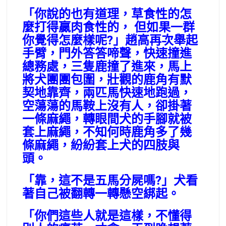
「你說的也有道理，草食性的怎
麼打得贏肉食性的， 但如果一群
你覺得怎麼樣呢?」趙高再次舉起
手臂，門外答答啼聲，快速撞進
總務處，三隻鹿撞了進來，馬上
將犬團團包圍，壯觀的鹿角有默
契地靠齊，兩匹馬快速地跑過，
空蕩蕩的馬鞍上沒有人，卻掛著
一條麻繩，轉眼間犬的手腳就被
套上麻繩，不知何時鹿角多了幾
條麻繩，紛紛套上犬的四肢與
頭。
「靠，這不是五馬分屍嗎?」犬看
著自己被翻轉一轉懸空綁起。
「你們這些人就是這樣，不懂得