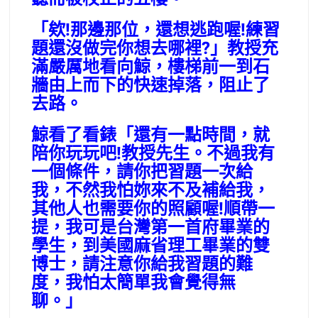
「欸!那邊那位，還想逃跑喔!練習
題還沒做完你想去哪裡?」教授充
滿嚴厲地看向鯨，樓梯前一到石
牆由上而下的快速掉落，阻止了
去路。
鯨看了看錶「還有一點時間，就
陪你玩玩吧!教授先生。不過我有
一個條件，請你把習題一次給
我，不然我怕妳來不及補給我，
其他人也需要你的照顧喔!順帶一
提，我可是台灣第一首府畢業的
學生，到美國麻省理工畢業的雙
博士，請注意你給我習題的難
度，我怕太簡單我會覺得無
聊。」