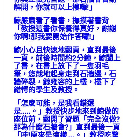
解開，你就可以上樓囉!」
鯨嚴肅看了看書，撫摸著書背
「教授這書你保養得真好，謝謝
你啊!那我要開始作答囉!」
鯨小心且快速地翻頁，直到最後
一頁，前後時間約2分鐘，鯨闔上
了書，在書上放下了一隻羽毛
筆，悠哉地起身走到石牆邊，石
牆碎裂，鯨雍容的上樓，樓下了
錯愕的學生及教授。
「怎麼可能，是我看錯還
是…..。」教授快步地來到鯨做的
座位前，翻開了習題「完全沒做?
那為什麼石牆會?」直到最後一頁
「哇!原來是這樣….。」教授吃驚