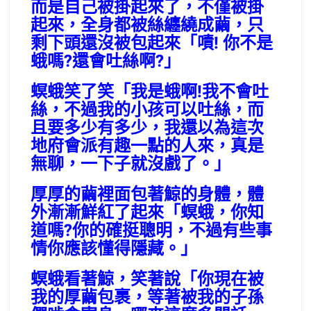
而是自己被掛起來了，不僅被掛
起來，全身都被絲纏繞成繭，只
剩下頭還沒被包起來「嘖! 你不是
蛾嗎?還會吐絲啊?」
螟蛾笑了笑「我是蛾啊!我不會吐
絲，不過我的小孩可以吐絲，而
且要多少有多少，我還以為這次
地府會派有趣一點的人來，真是
無聊，一下子就沒戲了。」
厚厚的繭裡面包著鯨的身體，體
外漸漸鮮紅了起來「螟蛾，你知
道嗎?你的確挺聰明，不過有些事
情你應該懂得隱藏。」
螟蛾看著鯨，笑著說「你現在被
我的厚繭包裹，等著被我的子孫