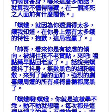
們啃食寄身，哪來這麼多閒話，
就算我不懂得隱藏，在一個將死
之人面前有什麼關係。」
「螟蛾，就因為你透漏得太多，
讓我知道，在你身上還有太多蛾
的特性，抱歉，這局我贏了。」
「帥哥，看來你是有被虐的傾
向，被綁住孩不老實點，來吧! 嗑
點藥早點回老家了。」話說完螟
蛾抖了抖身，無數黑色的細粉飄
散，來到了鯨的面前，強烈的劇
毒讓周遭的所有桌椅書櫃都腐黑
了。
「螟蛾啊!螟蛾，你就是這樣學不
乖，動不動就想嗑，每次都是這