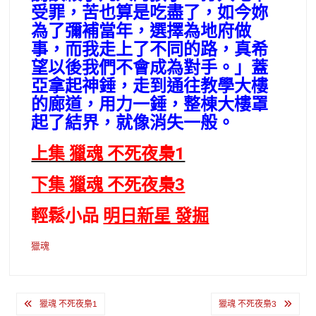
受罪，苦也算是吃盡了，如今妳
為了彌補當年，選擇為地府做
事，而我走上了不同的路，真希
望以後我們不會成為對手。」蓋
亞拿起神錘，走到通往教學大樓
的廊道，用力一錘，整棟大樓罩
起了結界，就像消失一般。
上集 獵魂 不死夜梟1
下集 獵魂 不死夜梟3
輕鬆小品
明日新星 發掘
獵魂
文
獵魂 不死夜梟1
獵魂 不死夜梟3