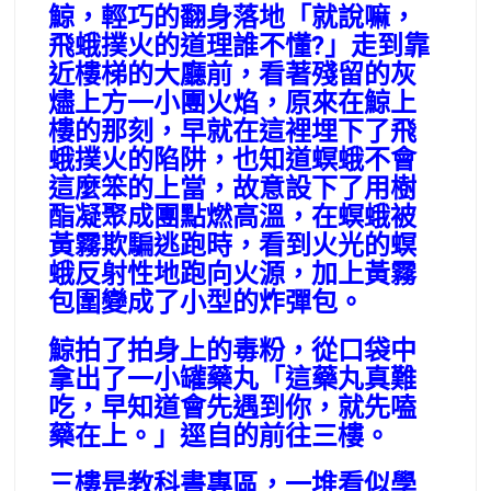
鯨，輕巧的翻身落地「就說嘛，
飛蛾撲火的道理誰不懂?」走到靠
近樓梯的大廳前，看著殘留的灰
燼上方一小團火焰，原來在鯨上
樓的那刻，早就在這裡埋下了飛
蛾撲火的陷阱，也知道螟蛾不會
這麼笨的上當，故意設下了用樹
酯凝聚成團點燃高溫，在螟蛾被
黃霧欺騙逃跑時，看到火光的螟
蛾反射性地跑向火源，加上黃霧
包圍變成了小型的炸彈包。
鯨拍了拍身上的毒粉，從口袋中
拿出了一小罐藥丸「這藥丸真難
吃，早知道會先遇到你，就先嗑
藥在上。」逕自的前往三樓。
三樓是教科書專區，一堆看似學