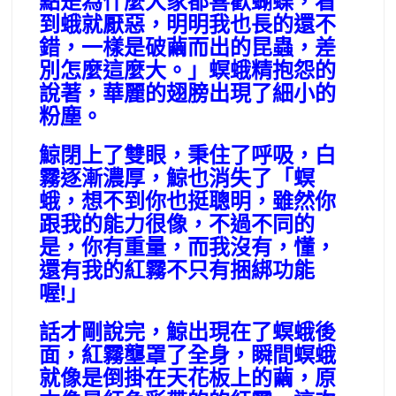
點是為什麼大家都喜歡蝴蝶，看
到蛾就厭惡，明明我也長的還不
錯，一樣是破繭而出的昆蟲，差
別怎麼這麼大。」螟蛾精抱怨的
說著，華麗的翅膀出現了細小的
粉塵。
鯨閉上了雙眼，秉住了呼吸，白
霧逐漸濃厚，鯨也消失了「螟
蛾，想不到你也挺聰明，雖然你
跟我的能力很像，不過不同的
是，你有重量，而我沒有，懂，
還有我的紅霧不只有捆綁功能
喔!」
話才剛說完，鯨出現在了螟蛾後
面，紅霧壟罩了全身，瞬間螟蛾
就像是倒掛在天花板上的繭，原